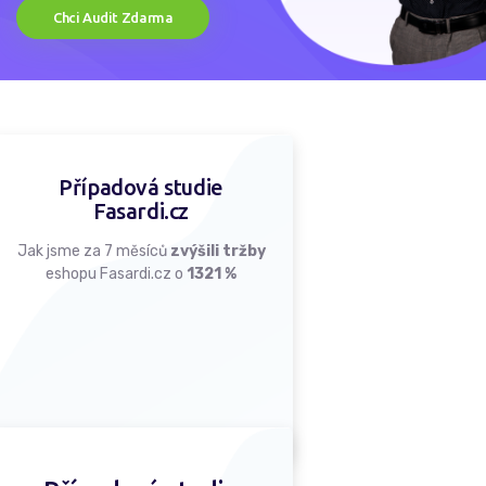
Chci Audit Zdarma
Případová studie
Fasardi.cz
Jak jsme za 7 měsíců
zvýšili tržby
eshopu Fasardi.cz o
1321 %