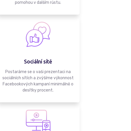
pomohou v dalším růstu.
Sociální sítě
Postaráme se o vaši prezentaci na
sociálních sítích a zvýšíme výkonnost
Facebookových kampaní minimálně o
desítky procent.