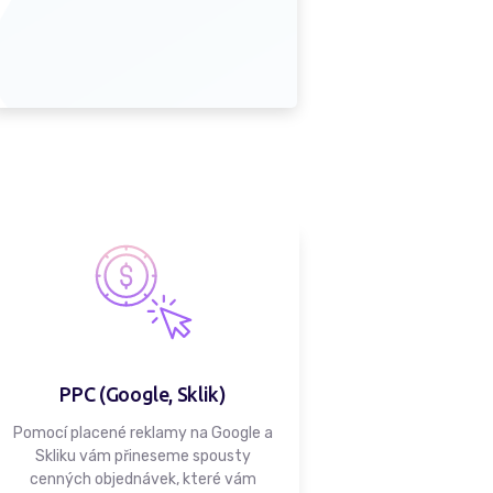
PPC (Google, Sklik)
Pomocí placené reklamy na Google a
Skliku vám přineseme spousty
cenných objednávek, které vám