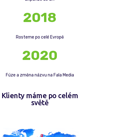
2018
Rosteme po celé Evropě
2020
Fúze a změna názvu na Fala Media
Klienty máme po celém
světě