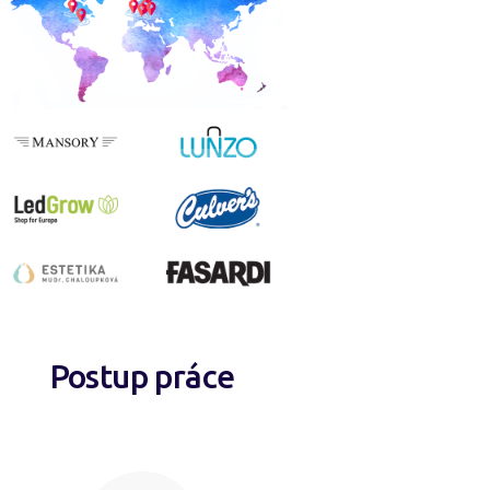
Postup práce