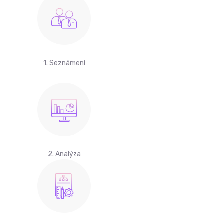
1. Seznámení
2. Analýza