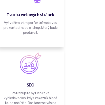
Tvorba webových stránek
Vytvoříme vám perfektní webovou
prezentaci nebo e-shop, který bude
prodávat.
SEO
Potřebujete být vidět ve
vyhledávačích, když zákazník hledá
to, co nabízíte. Dostaneme vás na